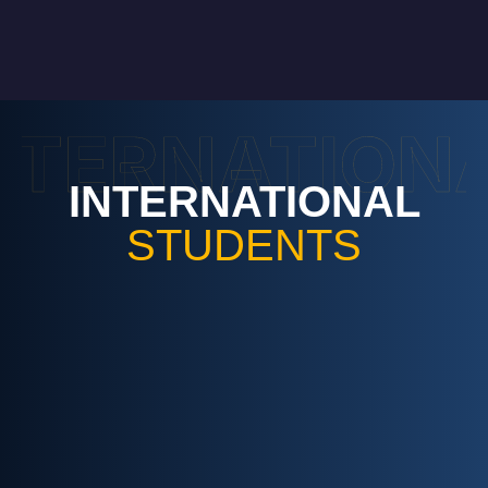
NTERNATION
INTERNATIONAL
STUDENTS