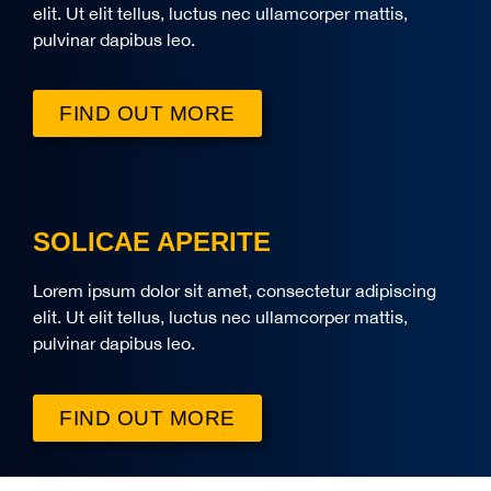
elit. Ut elit tellus, luctus nec ullamcorper mattis,
pulvinar dapibus leo.
FIND OUT MORE
SOLICAE APERITE
Lorem ipsum dolor sit amet, consectetur adipiscing
elit. Ut elit tellus, luctus nec ullamcorper mattis,
pulvinar dapibus leo.
FIND OUT MORE