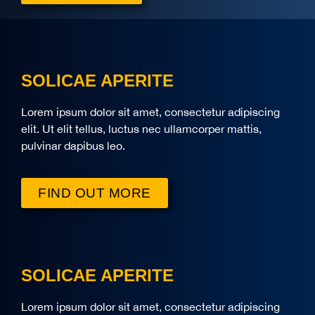
SOLICAE APERITE
Lorem ipsum dolor sit amet, consectetur adipiscing
elit. Ut elit tellus, luctus nec ullamcorper mattis,
pulvinar dapibus leo.
FIND OUT MORE
SOLICAE APERITE
Lorem ipsum dolor sit amet, consectetur adipiscing